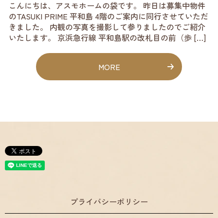
こんにちは、アスモホームの袋です。 昨日は募集中物件
のTASUKI PRIME 平和島 4階のご案内に同行させていただ
きました。 内観の写真を撮影して参りましたのでご紹介
いたします。 京浜急行線 平和島駅の改札目の前（歩 […]
MORE
プライバシーポリシー