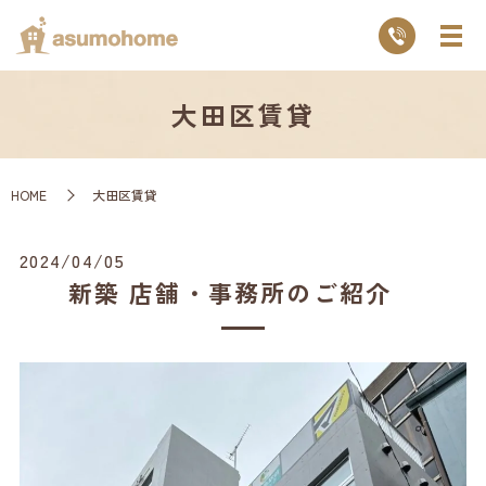
大田区賃貸
HOME
大田区賃貸
2024/04/05
新築 店舗・事務所のご紹介