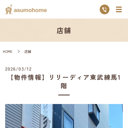
店舗
HOME
店舗
2026/03/12
【物件情報】リリーディア東武練馬1
階