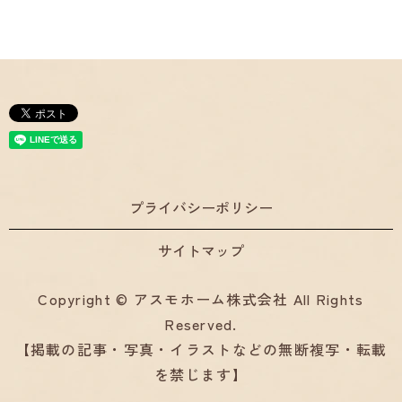
プライバシーポリシー
サイトマップ
Copyright © アスモホーム株式会社 All Rights
Reserved.
【掲載の記事・写真・イラストなどの無断複写・転載
を禁じます】