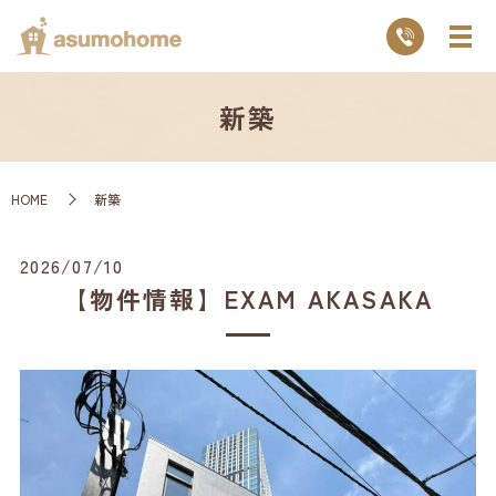
新築
HOME
新築
2026/07/10
【物件情報】EXAM AKASAKA