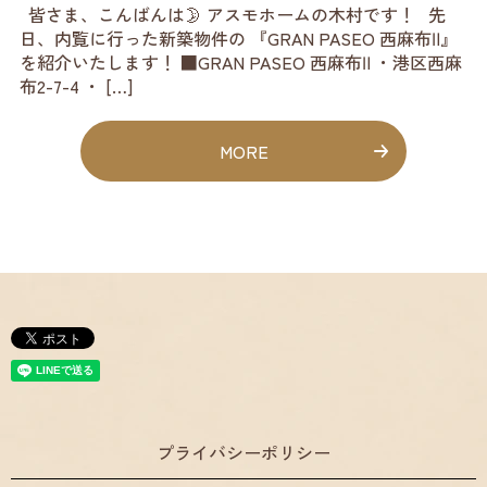
皆さま、こんばんは🌛 アスモホームの木村です！ 先
日、内覧に行った新築物件の 『GRAN PASEO 西麻布Ⅱ』
を紹介いたします！ ■GRAN PASEO 西麻布Ⅱ ・港区西麻
布2-7-4 ・ […]
MORE
プライバシーポリシー