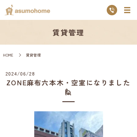
賃貸管理
HOME
賃貸管理
2024/06/28
ZONE麻布六本木・空室になりました
🙋