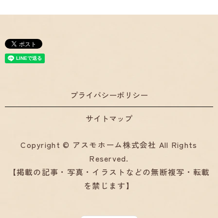
プライバシーポリシー
サイトマップ
Copyright © アスモホーム株式会社 All Rights
Reserved.
【掲載の記事・写真・イラストなどの無断複写・転載
を禁じます】