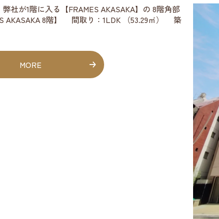
社が1階に入る【FRAMES AKASAKA】の 8階角部
 AKASAKA 8階】 間取り：1LDK （53.29㎡） 築
MORE