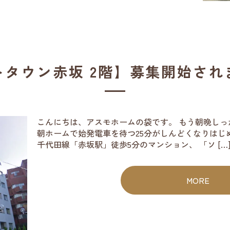
トタウン赤坂 2階】募集開始され
こんにちは、アスモホームの袋です。 もう朝晩し
朝ホームで始発電車を待つ25分がしんどくなりはじ
千代田線「赤坂駅」徒歩5分のマンション、 「ソ […
MORE