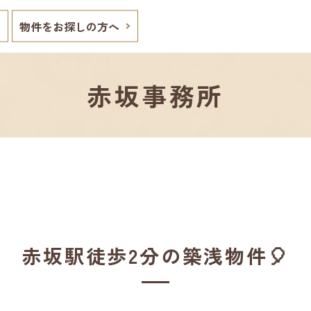
物件をお探しの方へ
赤坂事務所
赤坂駅徒歩2分の築浅物件🎈