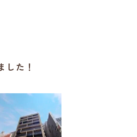
しました！