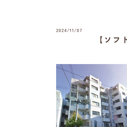
2024/11/07
【ソフ