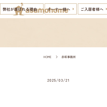
弊社が選ばれる理由
オーナー様へ
ご入居者様へ
HOME
赤坂事務所
2025/03/21