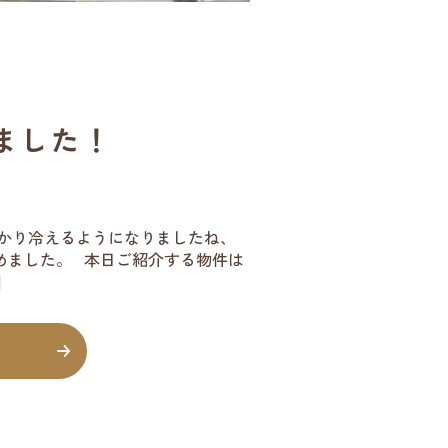
ました！
っかり冷えるようになりましたね、
めました。 本日ご紹介する物件は
]