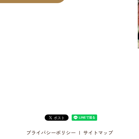
プライバシーポリシー
サイトマップ