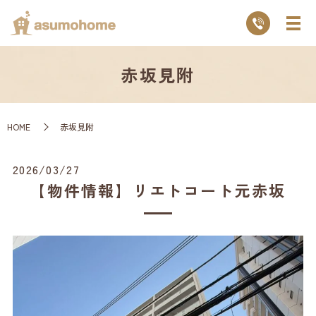
赤坂見附
HOME
赤坂見附
2026/03/27
【物件情報】リエトコート元赤坂