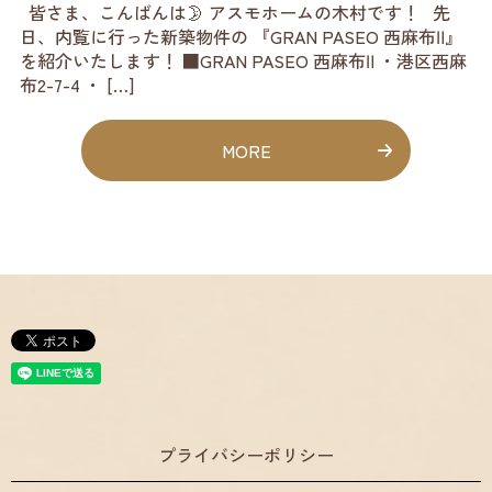
皆さま、こんばんは🌛 アスモホームの木村です！ 先
日、内覧に行った新築物件の 『GRAN PASEO 西麻布Ⅱ』
を紹介いたします！ ■GRAN PASEO 西麻布Ⅱ ・港区西麻
布2-7-4 ・ […]
MORE
プライバシーポリシー