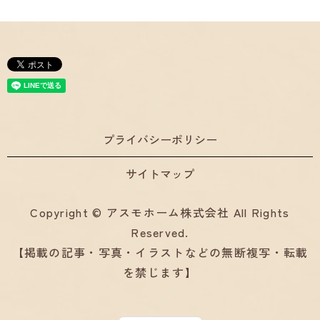
プライバシーポリシー
サイトマップ
Copyright © アスモホーム株式会社 All Rights
Reserved.
【掲載の記事・写真・イラストなどの無断複写・転載
を禁じます】