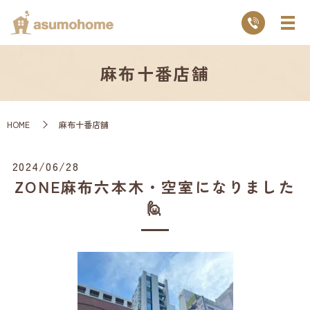
麻布十番店舗
HOME
麻布十番店舗
2024/06/28
ZONE麻布六本木・空室になりました
🙋