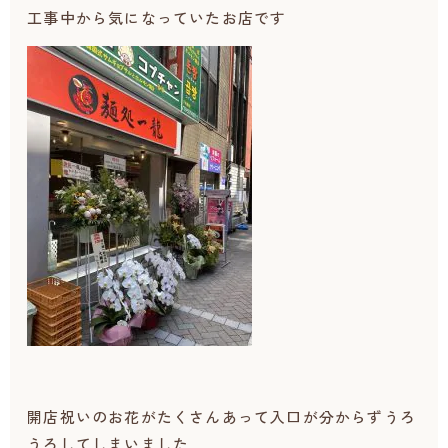
工事中から気になっていたお店です
開店祝いのお花がたくさんあって入口が分からずうろ
うろしてしまいました