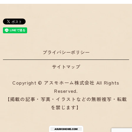
プライバシーポリシー
サイトマップ
Copyright © アスモホーム株式会社 All Rights
Reserved.
【掲載の記事・写真・イラストなどの無断複写・転載
を禁じます】