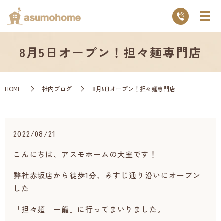
8月5日オープン！担々麺専門店
HOME
社内ブログ
8月5日オープン！担々麺専門店
2022/08/21
こんにちは、アスモホームの大室です！
弊社赤坂店から徒歩1分、みすじ通り沿いにオープン
した
「担々麺 一龍」に行ってまいりました。