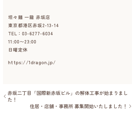
坦々麺 一龍 赤坂店
東京都港区赤坂2-13-14
TEL：03-6277-6034
11:00〜23:00
日曜定休
https://1dragon.jp/
赤坂二丁目「国際新赤坂ビル」の解体工事が始まりまし
た！
住居・店舗・事務所 募集開始いたしました！