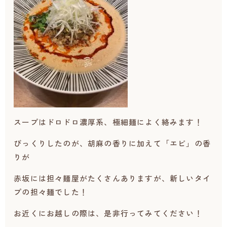
スープはドロドロ濃厚系、極細麺によく絡みます！
びっくりしたのが、胡麻の香りに加えて「エビ」の香
りが
赤坂には担々麺屋がたくさんありますが、新しいタイ
プの担々麺でした！
お近くにお越しの際は、是非行ってみてください！