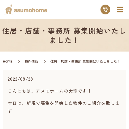
住居・店舗・事務所 募集開始いたし
ました！
HOME
物件情報
住居・店舗・事務所 募集開始いたしました！
2022/08/28
こんにちは、アスモホームの大室です！
本日は、新規で募集を開始した物件のご紹介を致しま
す