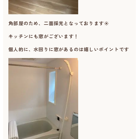
角部屋のため、二面採光となっております☀
キッチンにも窓がございます！
個人的に、水回りに窓があるのは嬉しいポイントです