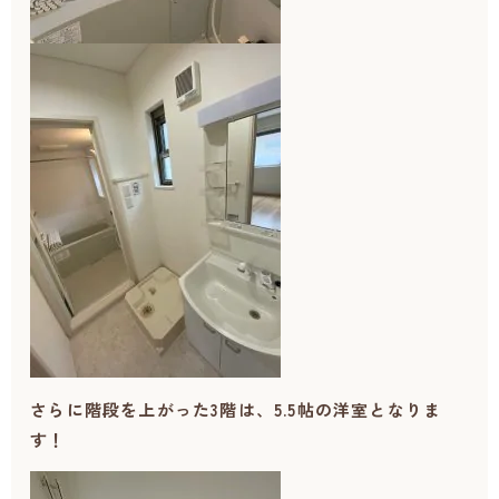
さらに階段を上がった3階は、5.5帖の洋室となりま
す！