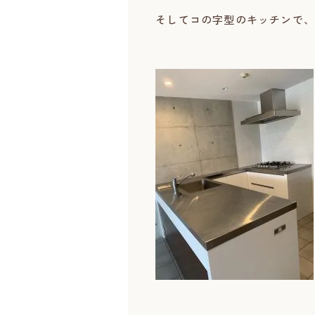
そしてコの字型のキッチンで、調