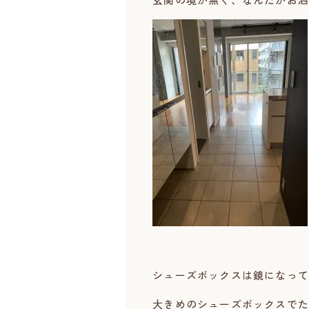
シューズボックスは鏡になって
大きめのシューズボックスでた