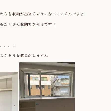
からも収納が出来るようになっているんです☆
もたくさん収納できそうです！
、、、！
よさそうな感じがしますね