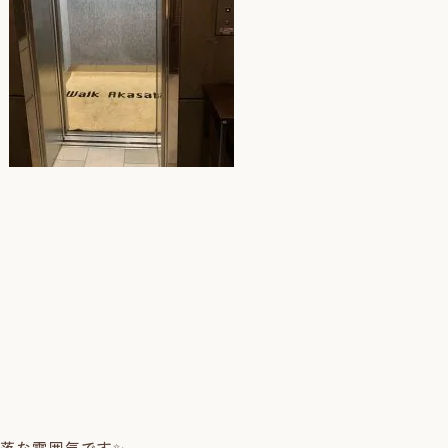
落な雰囲気です✨