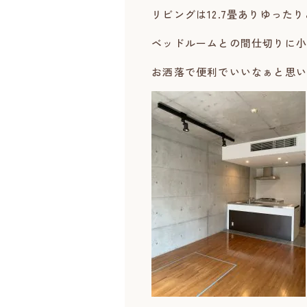
リビングは12.7畳ありゆった
ベッドルームとの間仕切りに小
お洒落で便利でいいなぁと思い