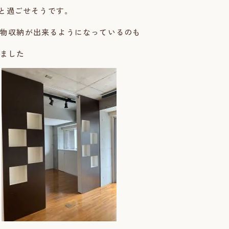
りと過ごせそうです。
物収納が出来るようになっているのも
ました