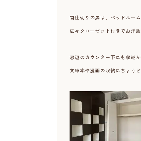
間仕切りの扉は、ベッドルーム
広々クローゼット付きでお洋服
窓辺のカウンター下にも収納が
文庫本や漫画の収納にちょうど