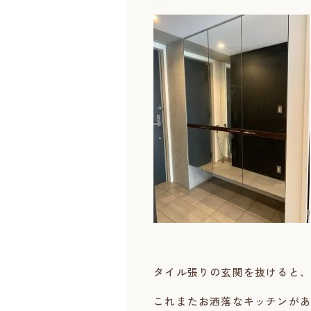
タイル張りの玄関を抜けると、
これまたお洒落なキッチンがあ