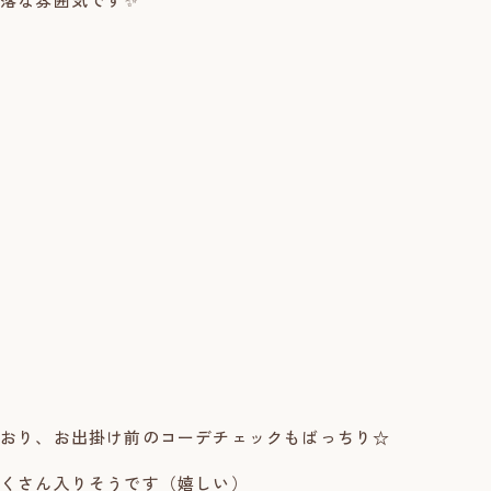
おり、お出掛け前のコーデチェックもばっちり☆
くさん入りそうです（嬉しい）