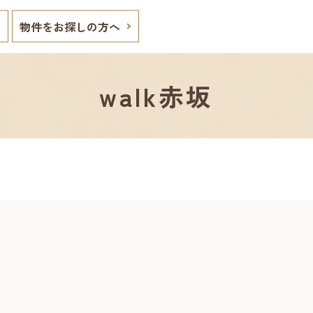
物件をお探しの方へ
walk赤坂