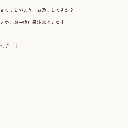
さんはどのようにお過ごしですか？
すが、熱中症に要注意ですね！
れずに！