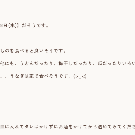
8日(水)】だそうです。
ものを食べると良いそうです。
他にも、うどんだったり、梅干しだったり、瓜だったりいろ
、、うなぎは家で食べそうです。(>_<)
皿に入れてタレはかけずにお酒をかけてから温めてみてくださ