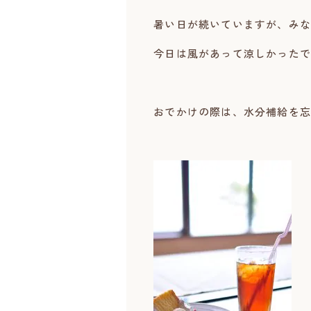
暑い日が続いていますが、みな
今日は風があって涼しかったで
おでかけの際は、水分補給を忘