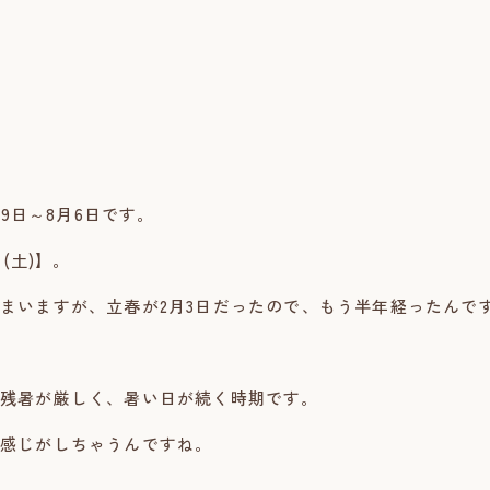
19日～8月6日です。
(土)】。
まいますが、立春が2月3日だったので、もう半年経ったんで
残暑が厳しく、暑い日が続く時期です。
感じがしちゃうんですね。