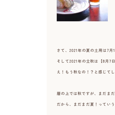
さて、2021年の夏の土用は7月
そして2021年の立秋は【8月7日
え！もう秋なの！？と感じてし
暦の上では秋ですが、まだまだ
だから、まだまだ夏！っていう