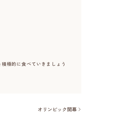
を積極的に食べていきましょう
オリンピック開幕