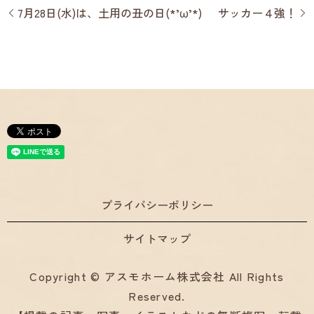
7月28日(水)は、土用の丑の日(*’ω’*)
サッカー４強！
プライバシーポリシー
サイトマップ
Copyright © アスモホーム株式会社 All Rights
Reserved.