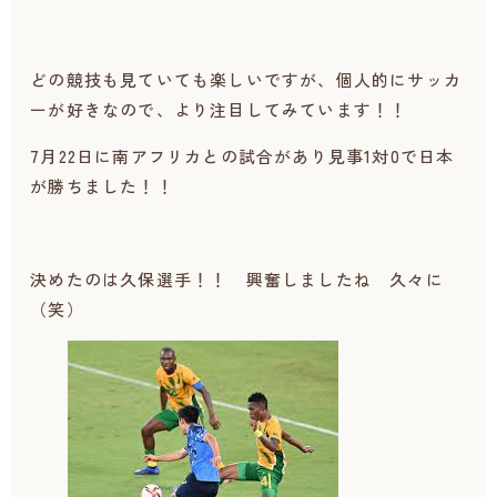
どの競技も見ていても楽しいですが、個人的にサッカ
ーが好きなので、より注目してみています！！
7月22日に南アフリカとの試合があり見事1対0で日本
が勝ちました！！
決めたのは久保選手！！ 興奮しましたね 久々に
（笑）