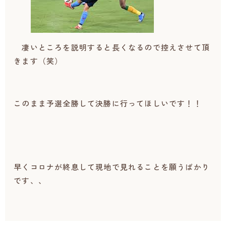
凄いところを説明すると長くなるので控えさせて頂
きます（笑）
このまま予選全勝して決勝に行ってほしいです！！
早くコロナが終息して現地で見れることを願うばかり
です、、