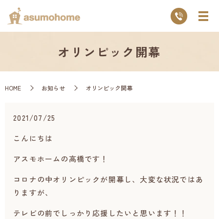
オリンピック開幕
HOME
お知らせ
オリンピック開幕
2021/07/25
こんにちは
アスモホームの高橋です！
コロナの中オリンピックが開幕し、大変な状況ではあ
りますが、
テレビの前でしっかり応援したいと思います！！