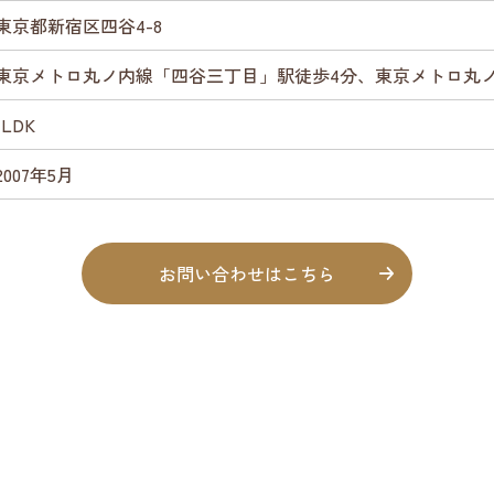
東京都新宿区四谷4-8
東京メトロ丸ノ内線「四谷三丁目」駅徒歩4分、東京メトロ丸
1LDK
2007年5月
お問い合わせはこちら