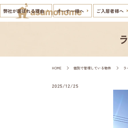
弊社が選ばれる理由
オーナー様へ
ご入居者様へ
HOME
個別で管理している物件
ラ
2025/12/25