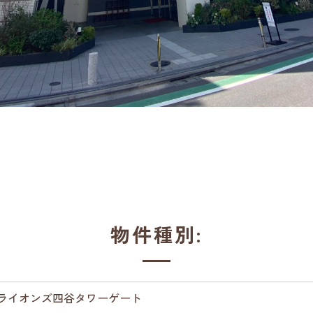
物件種別:
ライオンズ四谷タワーゲート