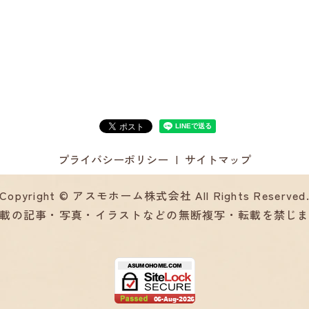
プライバシーポリシー
サイトマップ
Copyright © アスモホーム株式会社 All Rights Reserved
載の記事・写真・イラストなどの無断複写・転載を禁じ