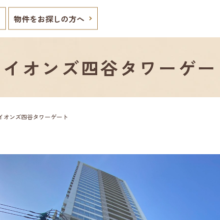
物件をお探しの方へ
ライオンズ四谷タワーゲー
イオンズ四谷タワーゲート