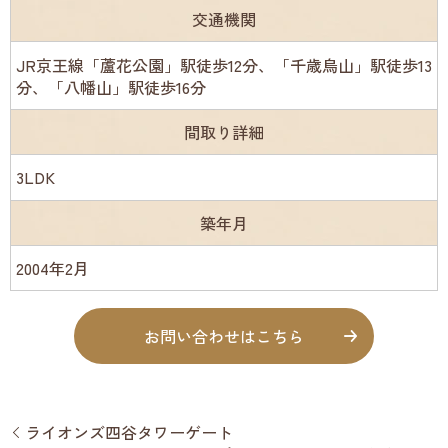
交通機関
JR京王線「蘆花公園」駅徒歩12分、「千歳烏山」駅徒歩13
分、「八幡山」駅徒歩16分
間取り詳細
3LDK
築年月
2004年2月
お問い合わせはこちら
ライオンズ四谷タワーゲート