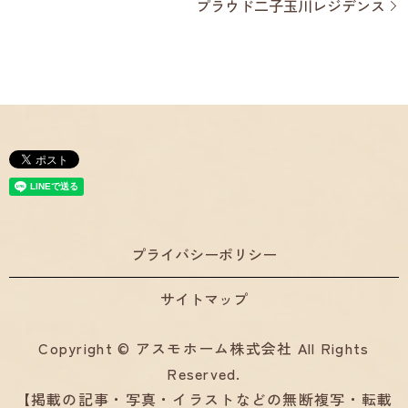
プラウド二子玉川レジデンス
プライバシーポリシー
サイトマップ
Copyright © アスモホーム株式会社 All Rights
Reserved.
【掲載の記事・写真・イラストなどの無断複写・転載