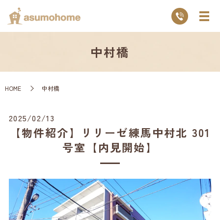
中村橋
HOME
中村橋
2025/02/13
【物件紹介】リリーゼ練馬中村北 301
号室【内見開始】