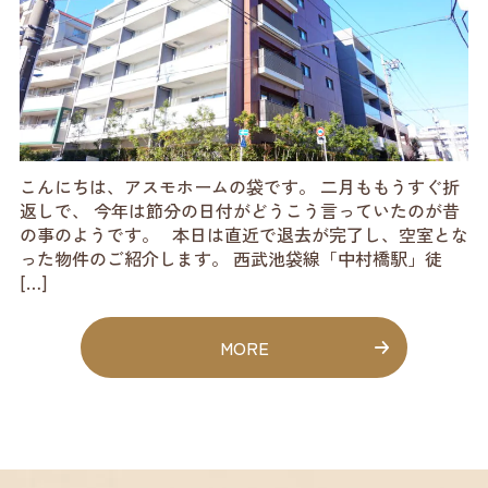
こんにちは、アスモホームの袋です。 二月ももうすぐ折
返しで、 今年は節分の日付がどうこう言っていたのが昔
の事のようです。 本日は直近で退去が完了し、空室とな
った物件のご紹介します。 西武池袋線「中村橋駅」徒
[…]
MORE