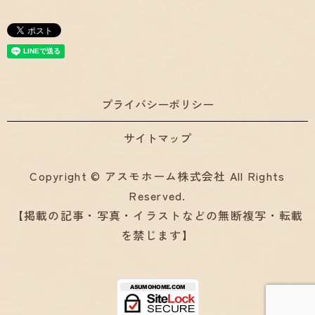
プライバシーポリシー
サイトマップ
Copyright © アスモホーム株式会社 All Rights
Reserved.
【掲載の記事・写真・イラストなどの無断複写・転載
を禁じます】