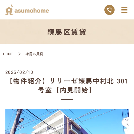
練馬区賃貸
HOME
練馬区賃貸
2025/02/13
【物件紹介】リリーゼ練馬中村北 301
号室【内見開始】