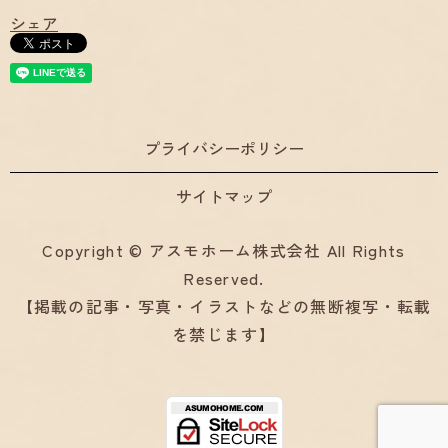
シェア
プライバシーポリシー
サイトマップ
Copyright © アスモホーム株式会社 All Rights
Reserved.
【掲載の記事・写真・イラストなどの無断複写・転載
を禁じます】