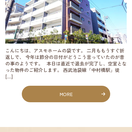
こんにちは、アスモホームの袋です。 二月ももうすぐ折
返しで、 今年は節分の日付がどうこう言っていたのが昔
の事のようです。 本日は直近で退去が完了し、空室とな
った物件のご紹介します。 西武池袋線「中村橋駅」徒
[…]
MORE